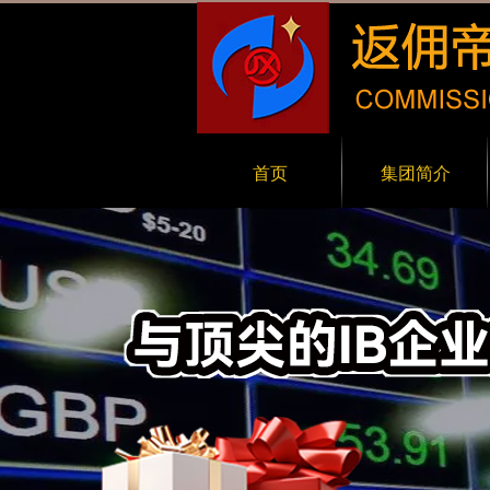
首页
集团简介