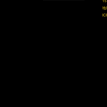
15
地
I