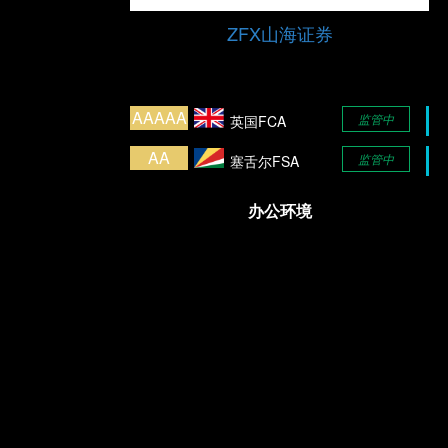
ZFX山海证券
?
AAAAA
监管中
英国FCA
AA
监管中
塞舌尔FSA
办公环境