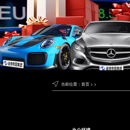
当前位置：
首页
> >
?
办公环境