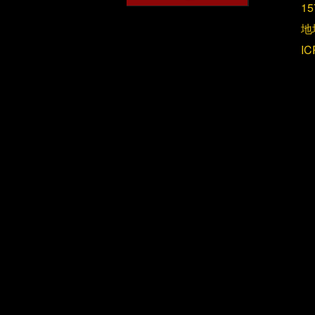
15
地
I