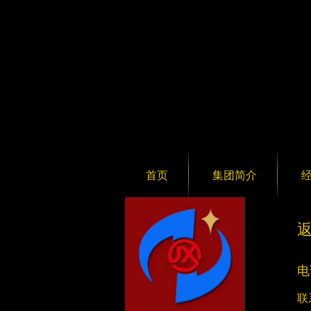
首页
集团简介
电
联