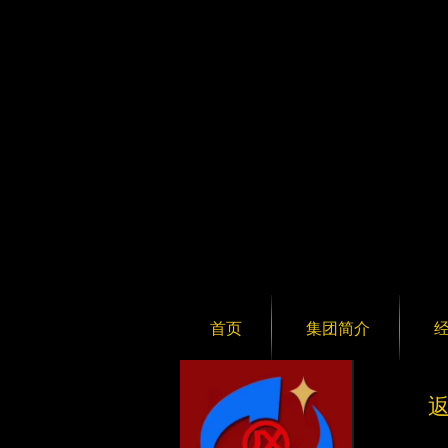
首页
集团简介