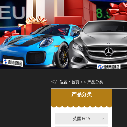
位置：
首页
> > 产品分类
产品分类
英国FCA