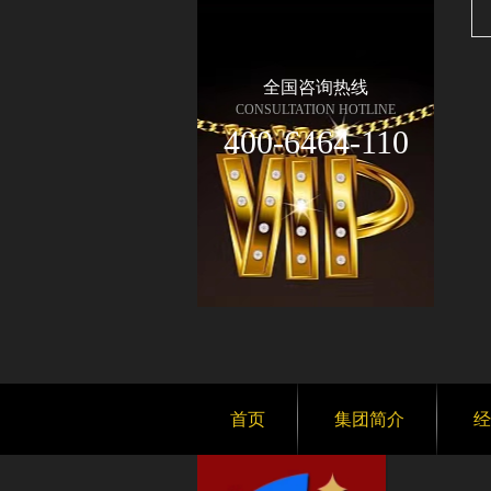
全国咨询热线
CONSULTATION HOTLINE
400-6464-110
首页
集团简介
经