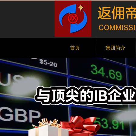
首页
集团简介