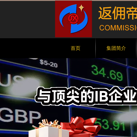
首页
集团简介