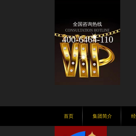
全国咨询热线
CONSULTATION HOTLINE
400-6464-110
首页
集团简介
经