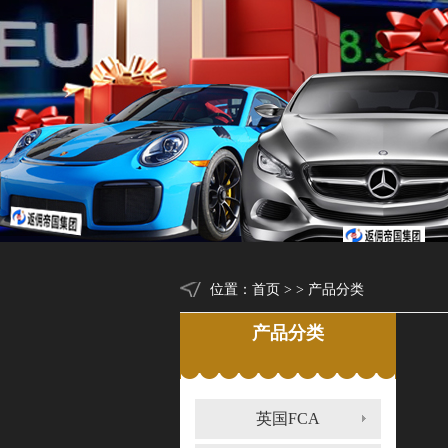
位置：
首页
> > 产品分类
产品分类
英国FCA